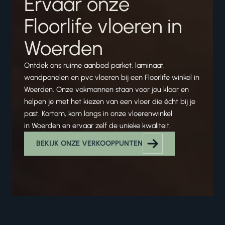
Ervaar onze
Floorlife vloeren in
Woerden
Ontdek ons ruime aanbod parket, laminaat,
wandpanelen en pvc vloeren bij een Floorlife winkel in
Woerden. Onze vakmannen staan voor jou klaar en
helpen je met het kiezen van een vloer die écht bij je
past. Kortom, kom langs in onze vloerenwinkel
in Woerden en ervaar zelf de unieke kwaliteit.
BEKIJK ONZE VERKOOPPUNTEN