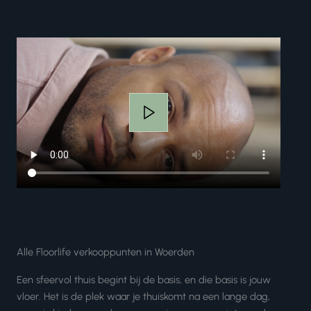
Alle Floorlife verkooppunten in Woerden
Een sfeervol thuis begint bij de basis, en die basis is jouw
vloer. Het is de plek waar je thuiskomt na een lange dag,