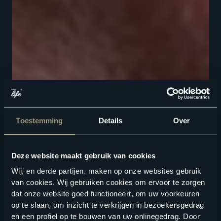
Toestemming
Details
Over
Deze website maakt gebruik van cookies
Wij, en derde partijen, maken op onze websites gebruik
van cookies. Wij gebruiken cookies om ervoor te zorgen
dat onze website goed functioneert, om uw voorkeuren
op te slaan, om inzicht te verkrijgen in bezoekersgedrag
en een profiel op te bouwen van uw onlinegedrag. Door