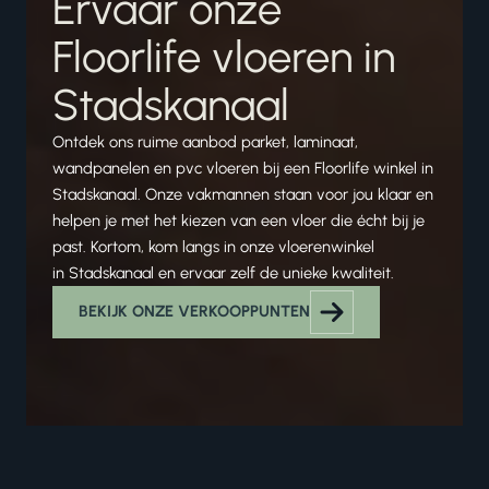
Ervaar onze
Floorlife vloeren in
Stadskanaal
Ontdek ons ruime aanbod parket, laminaat,
wandpanelen en pvc vloeren bij een Floorlife winkel in
Stadskanaal. Onze vakmannen staan voor jou klaar en
helpen je met het kiezen van een vloer die écht bij je
past. Kortom, kom langs in onze vloerenwinkel
in Stadskanaal en ervaar zelf de unieke kwaliteit.
BEKIJK ONZE VERKOOPPUNTEN