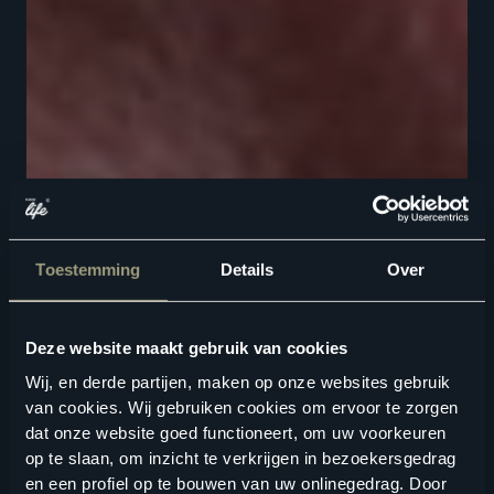
Toestemming
Details
Over
Deze website maakt gebruik van cookies
Wij, en derde partijen, maken op onze websites gebruik
van cookies. Wij gebruiken cookies om ervoor te zorgen
dat onze website goed functioneert, om uw voorkeuren
op te slaan, om inzicht te verkrijgen in bezoekersgedrag
en een profiel op te bouwen van uw onlinegedrag. Door