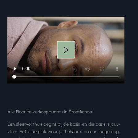
Alle Floorlife verkooppunten in Stadskanaal
Een sfeervol thuis begint bij de basis, en die basis is jouw
vloer. Het is de plek waar je thuiskomt na een lange dag,