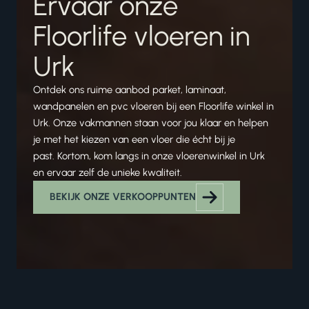
Ervaar onze
Floorlife vloeren in
Urk
Ontdek ons ruime aanbod parket, laminaat,
wandpanelen en pvc vloeren bij een Floorlife winkel in
Urk. Onze vakmannen staan voor jou klaar en helpen
je met het kiezen van een vloer die écht bij je
past. Kortom, kom langs in onze vloerenwinkel in Urk
en ervaar zelf de unieke kwaliteit.
BEKIJK ONZE VERKOOPPUNTEN