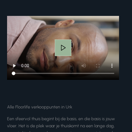
Alle Floorlife verkooppunten in Urk
Een sfeervol thuis begint bij de basis, en die basis is jouw
vloer. Het is de plek waar je thuiskomt na een lange dag,