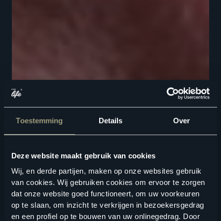
Toestemming
Details
Over
Deze website maakt gebruik van cookies
Wij, en derde partijen, maken op onze websites gebruik
van cookies. Wij gebruiken cookies om ervoor te zorgen
dat onze website goed functioneert, om uw voorkeuren
op te slaan, om inzicht te verkrijgen in bezoekersgedrag
en een profiel op te bouwen van uw onlinegedrag. Door